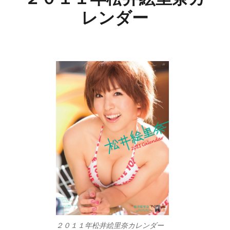
レンダー
２０１１年松井絵里奈カレンダー