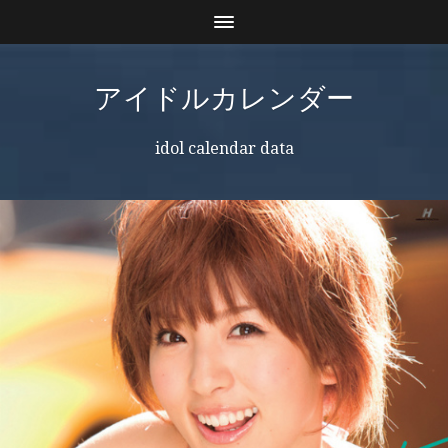
アイドルカレンダー
idol calendar data