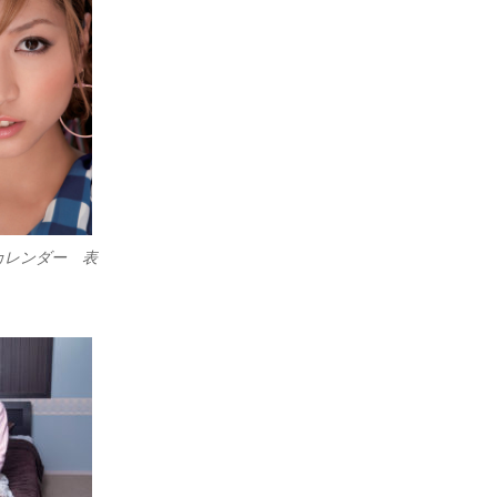
カレンダー 表