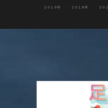
２０１９年
２０１８年
２０