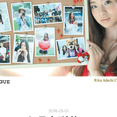
2018-05-01