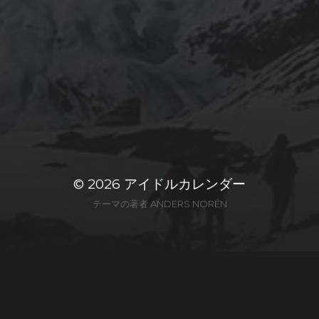
© 2026
アイドルカレンダー
テーマの著者
ANDERS NORÉN