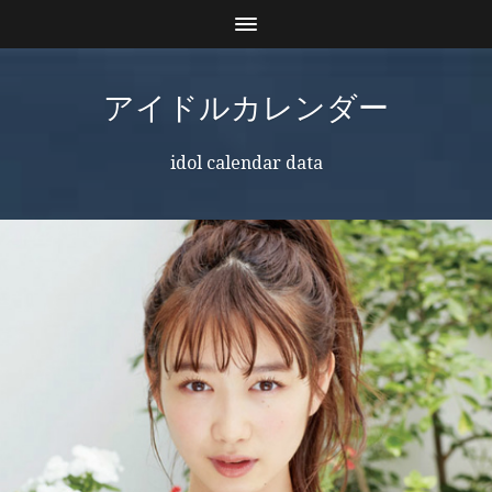
アイドルカレンダー
idol calendar data