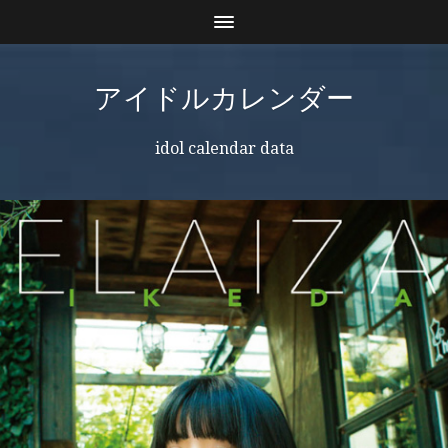
アイドルカレンダー
idol calendar data