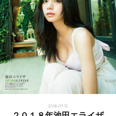
2018-07-15
２０１８年池田エライザ