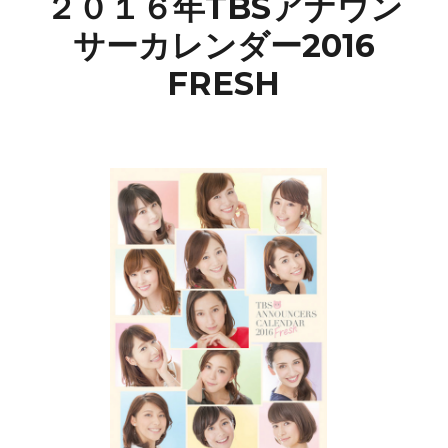
２０１６年TBSアナウン
サーカレンダー2016
FRESH