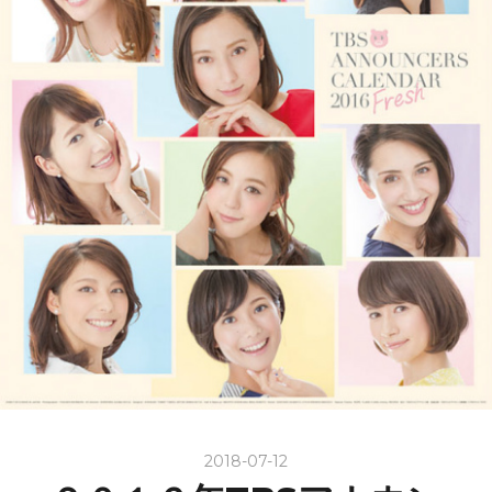
2018-07-12