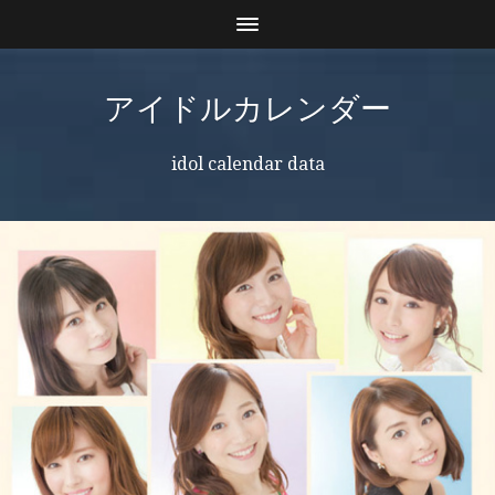
アイドルカレンダー
idol calendar data