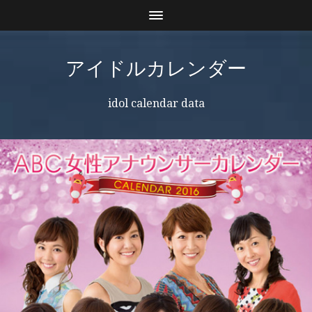
アイドルカレンダー
idol calendar data