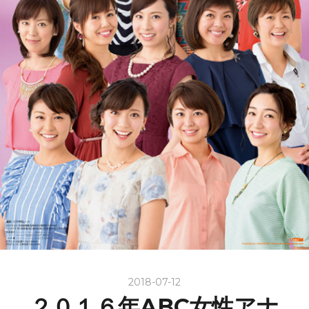
2018-07-12
２０１６年ABC女性アナ