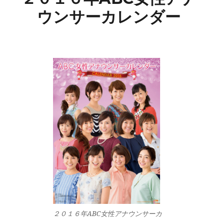
ウンサーカレンダー
２０１６年ABC女性アナウンサーカ