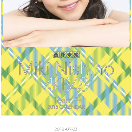
2018-07-23