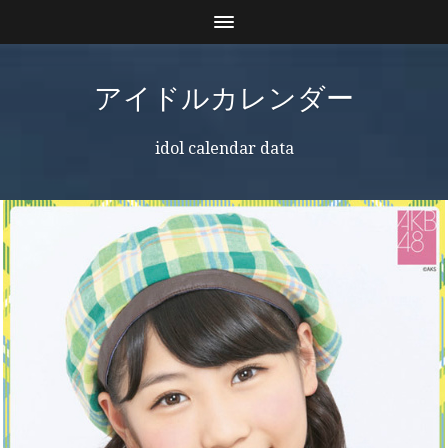
アイドルカレンダー
idol calendar data