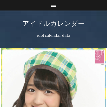
アイドルカレンダー
idol calendar data