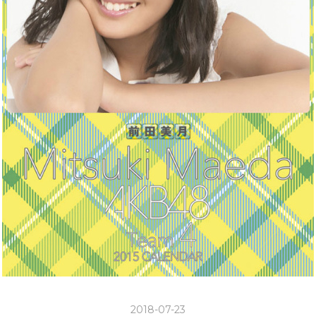
2018-07-23