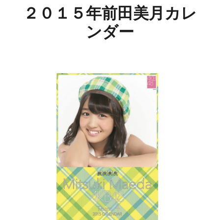
２０１５年前田美月カレ
ンダー