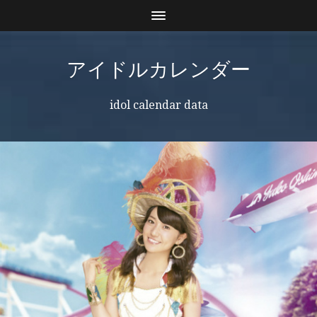
アイドルカレンダー
idol calendar data