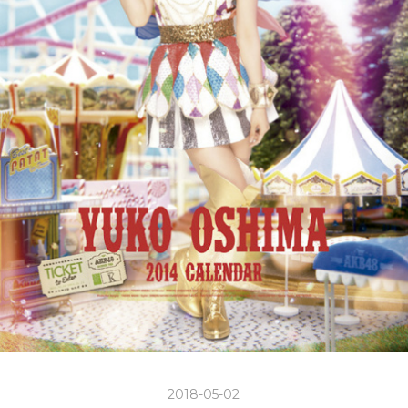
2018-05-02