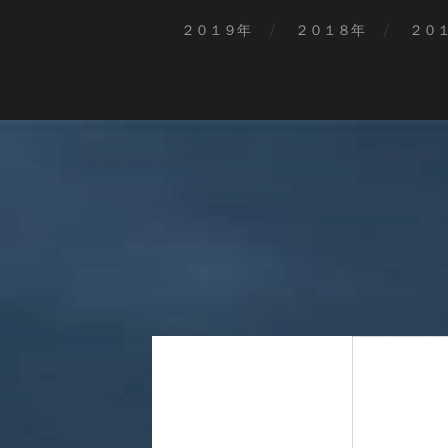
２０１９年
２０１８年
２０