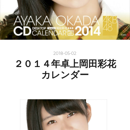
2018-05-02
２０１４年卓上岡田彩花
カレンダー