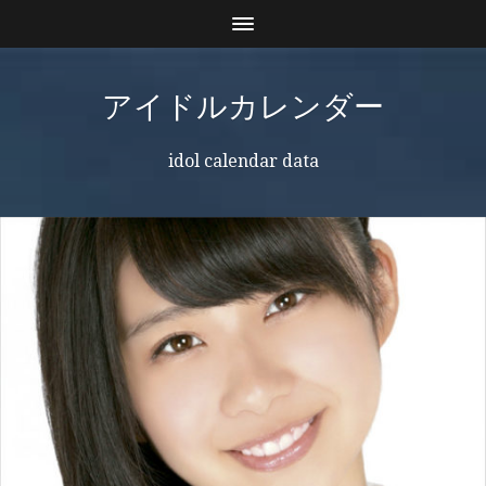
アイドルカレンダー
idol calendar data