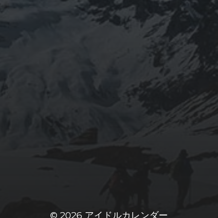
© 2026
アイドルカレンダー