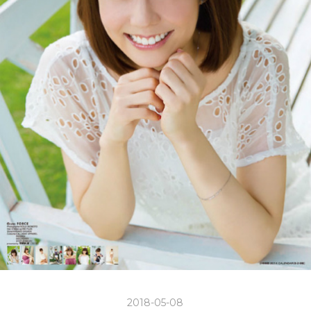
2018-05-08