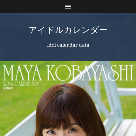
アイドルカレンダー
idol calendar data