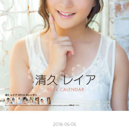
2018-06-06