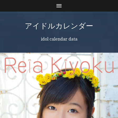
アイドルカレンダー
idol calendar data