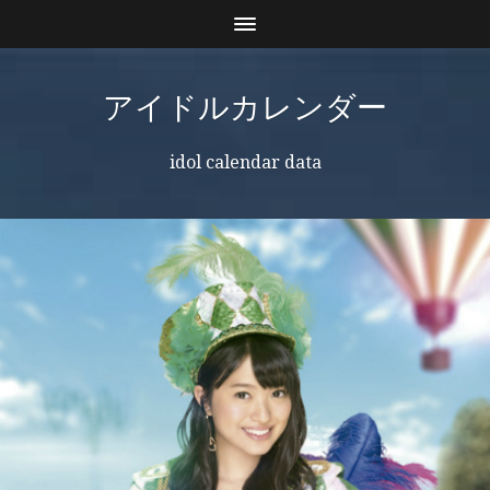
アイドルカレンダー
idol calendar data