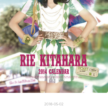
2018-05-02