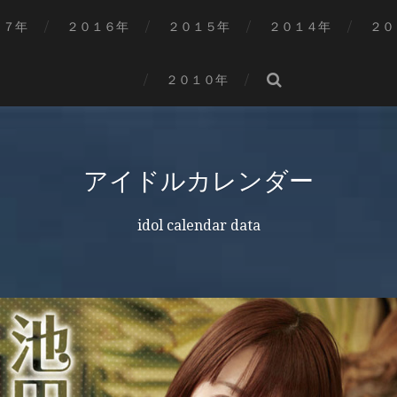
１７年
２０１６年
２０１５年
２０１４年
２０
２０１０年
アイドルカレンダー
idol calendar data