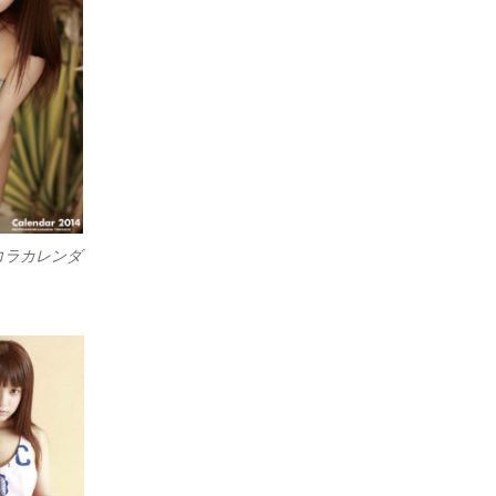
コラカレンダ