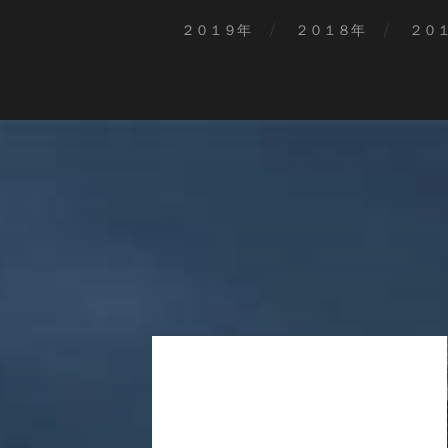
２０１９年
２０１８年
２０