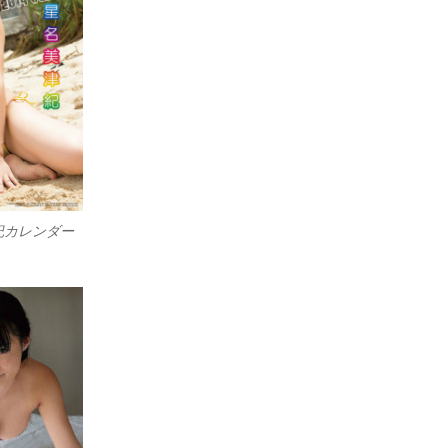
紀カレンダー