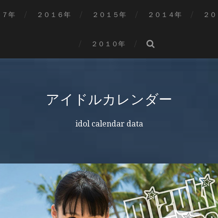
１７年
２０１６年
２０１５年
２０１４年
２０
２０１０年
アイドルカレンダー
idol calendar data