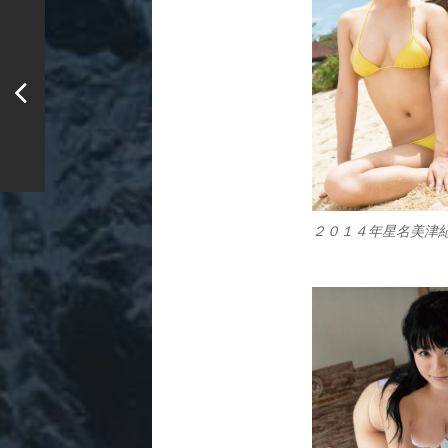
２０１４年星名美津