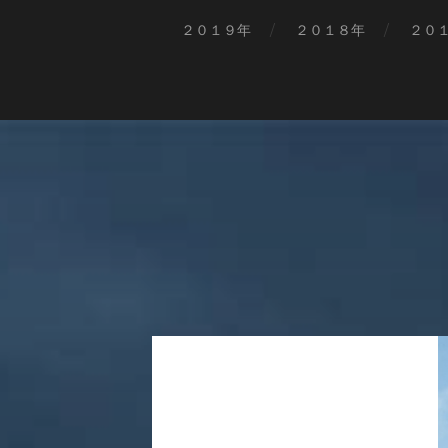
２０１９年
２０１８年
２０