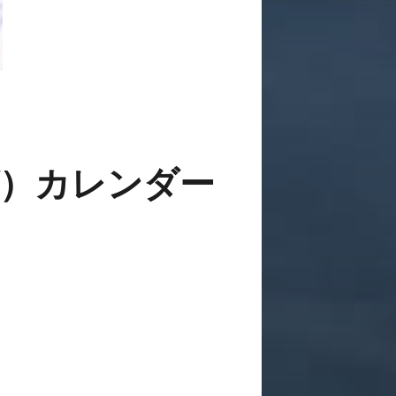
）カレンダー