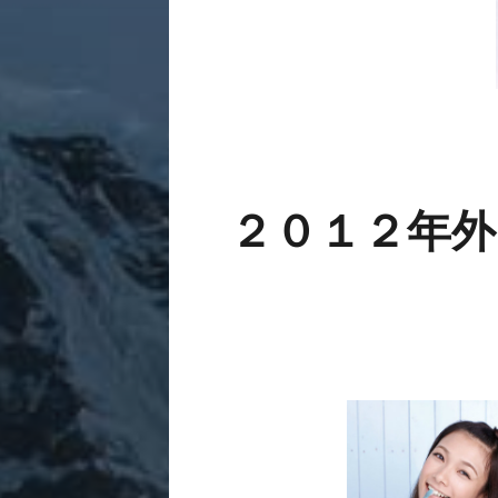
２０１２年