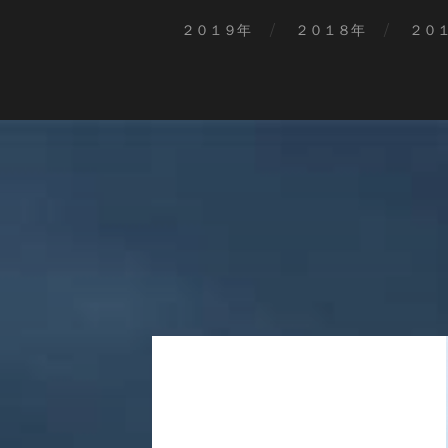
２０１９年
２０１８年
２０