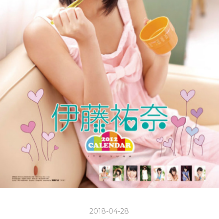
2018-04-28