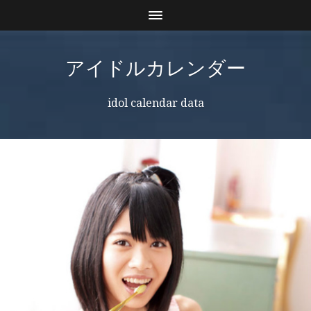
アイドルカレンダー
idol calendar data