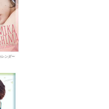
カレンダー