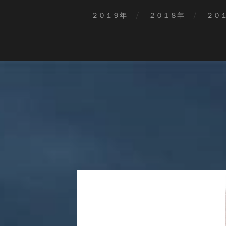
２０１９年
２０１８年
２０