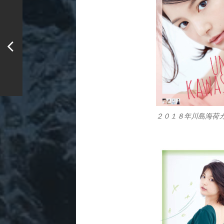
２０１８年川島海荷