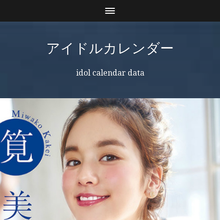
アイドルカレンダー
idol calendar data