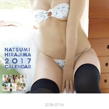
2018-07-14