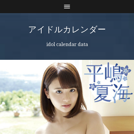
アイドルカレンダー
idol calendar data