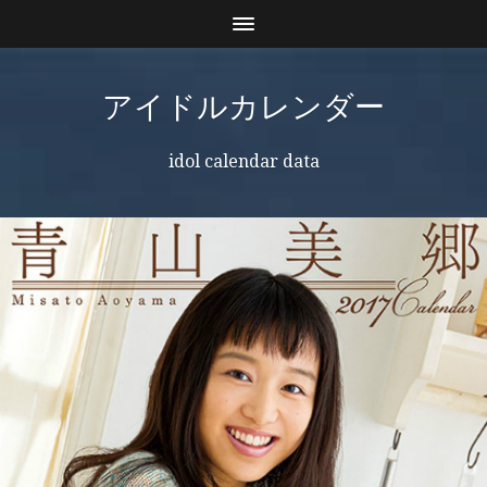
アイドルカレンダー
idol calendar data