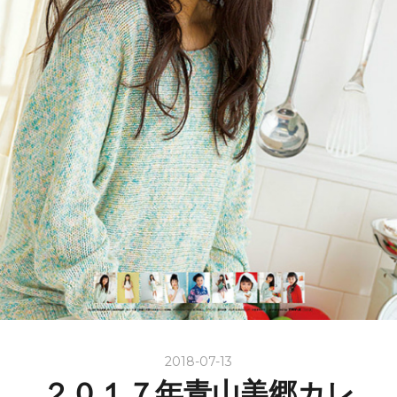
2018-07-13
２０１７年青山美郷カレ