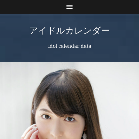
アイドルカレンダー
idol calendar data