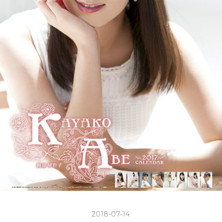
2018-07-14