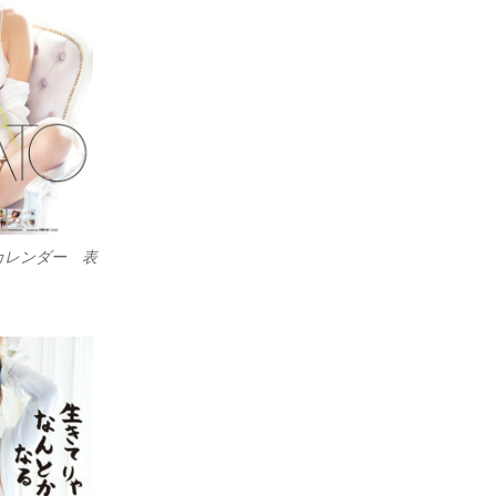
カレンダー 表