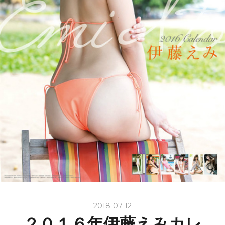
2018-07-12
２０１６年伊藤えみカレ