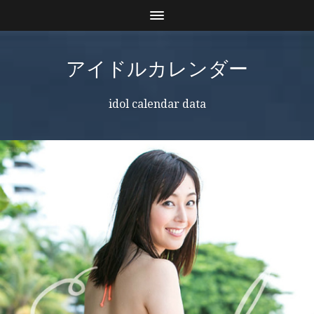
アイドルカレンダー
idol calendar data