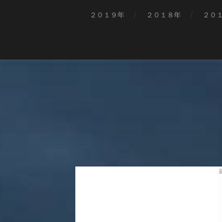
２０１９年
２０１８年
２０