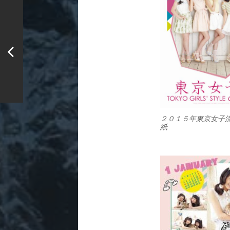
２０１５年東京女子流
紙