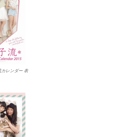
カレンダー 表