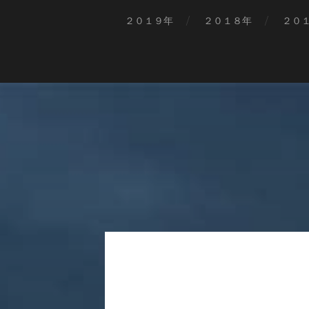
２０１９年
２０１８年
２０