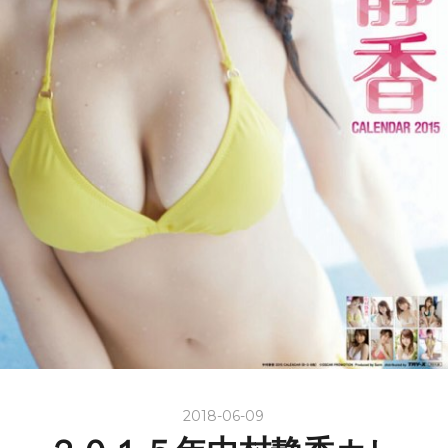
2018-06-09