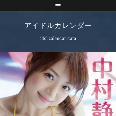
アイドルカレンダー
idol calendar data