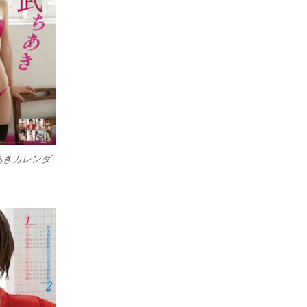
あきカレンダ