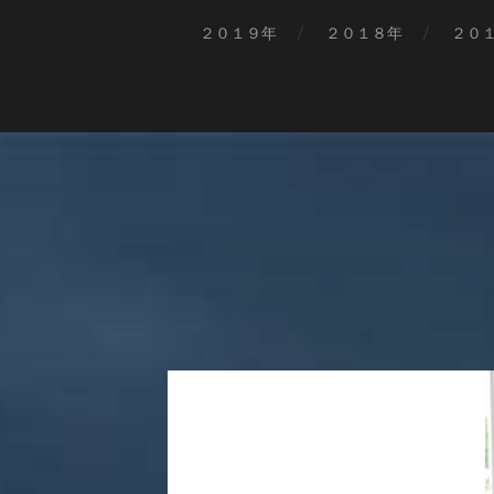
２０１９年
２０１８年
２０