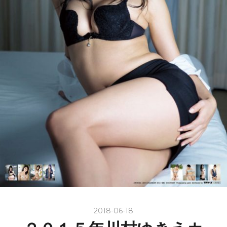
2018-06-18