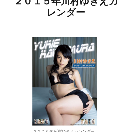
２０１５年川村ゆきえカ
レンダー
２０１５年川村ゆきえカレンダー