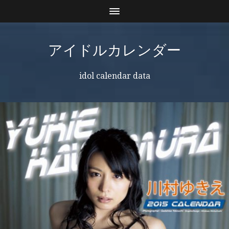
アイドルカレンダー
idol calendar data