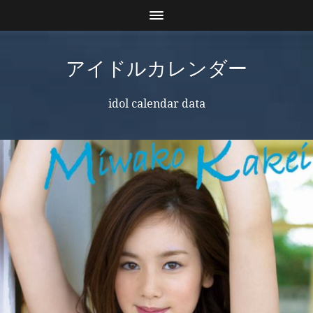
アイドルカレンダー
idol calendar data