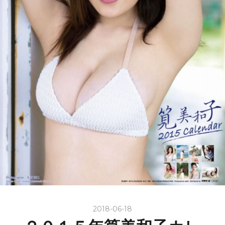
2018-06-18