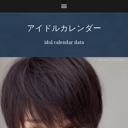
アイドルカレンダー
idol calendar data