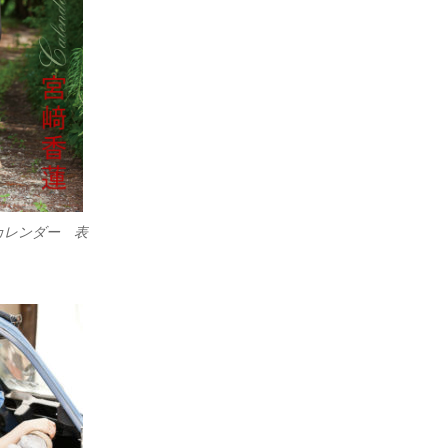
カレンダー 表