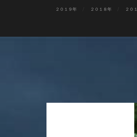
２０１９年
２０１８年
２０