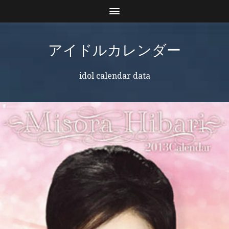
アイドルカレンダー
idol calendar data