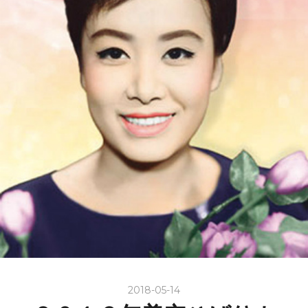
2018-05-14