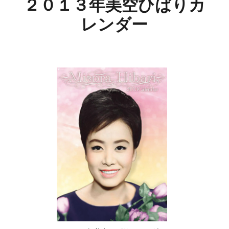
２０１３年美空ひばりカ
レンダー