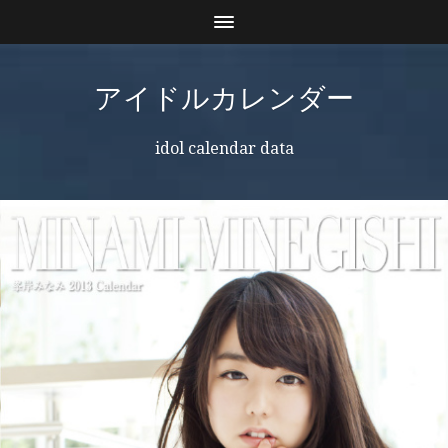
アイドルカレンダー
idol calendar data