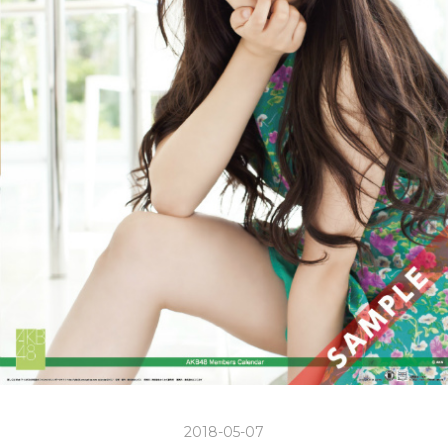
2018-05-07