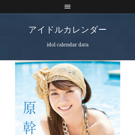
アイドルカレンダー
idol calendar data