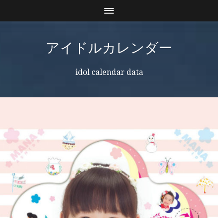
アイドルカレンダー
idol calendar data