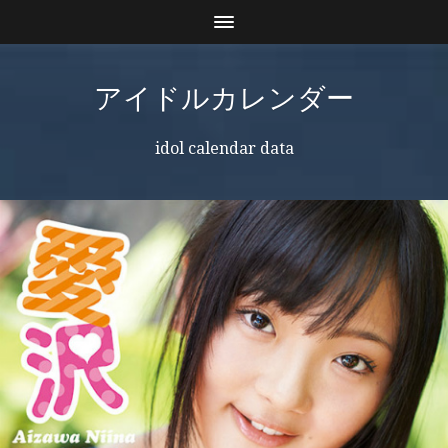
アイドルカレンダー
idol calendar data