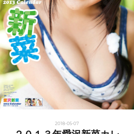
2018-05-07