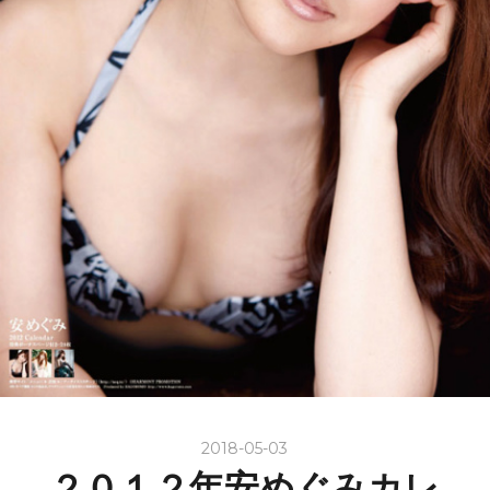
2018-05-03
２０１２年安めぐみカレ