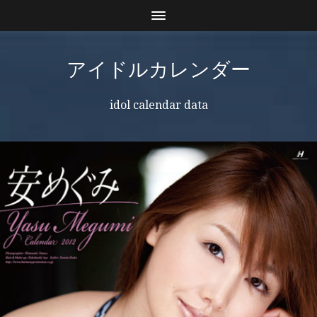
アイドルカレンダー
idol calendar data