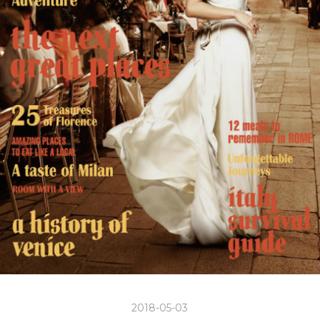
2018-05-03