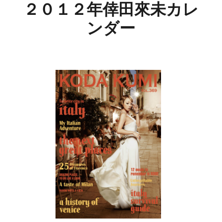
２０１２年倖田來未カレ
ンダー