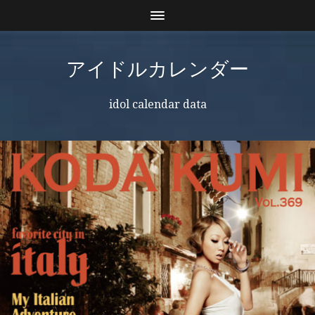
アイドルカレンダー
idol calendar data