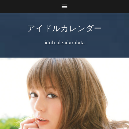
アイドルカレンダー
idol calendar data