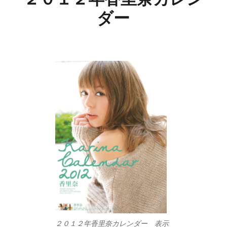
ダー
２０１２年香里奈カレンダー 表示