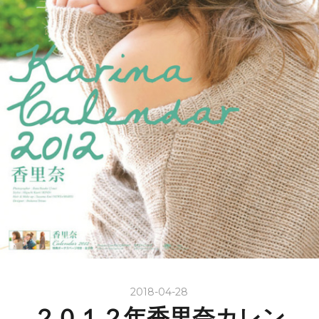
2018-04-28
２０１２年香里奈カレン