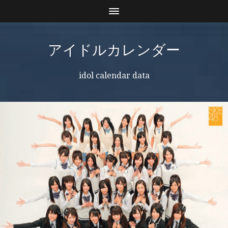
アイドルカレンダー
idol calendar data