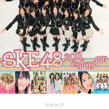
2018-04-27