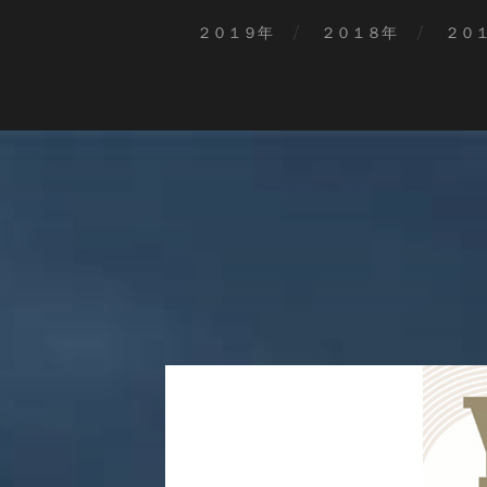
２０１９年
２０１８年
２０