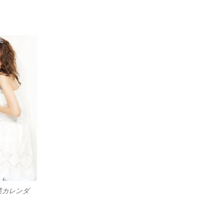
菜カレンダ