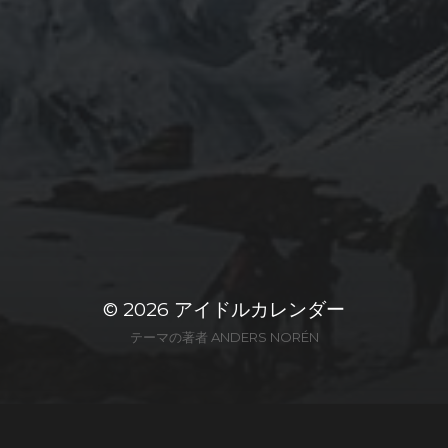
© 2026
アイドルカレンダー
テーマの著者
ANDERS NORÉN