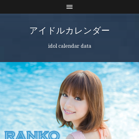
アイドルカレンダー
idol calendar data