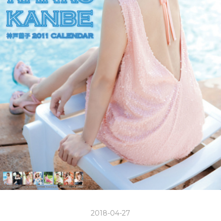
2018-04-27