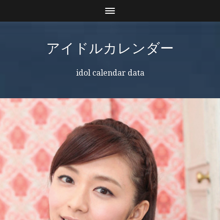
アイドルカレンダー
idol calendar data