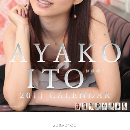
2018-04-30