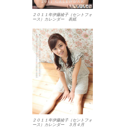
２０１１年伊藤綾子（セントフォ
ース）カレンダー 表紙
２０１１年伊藤綾子（セントフォ
ース）カレンダー ３月４月