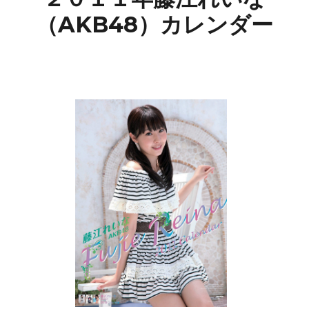
（AKB48）カレンダー