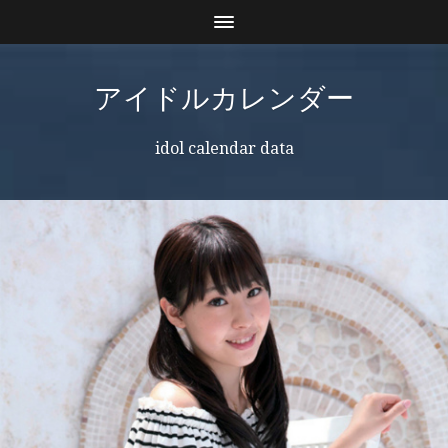
アイドルカレンダー
idol calendar data