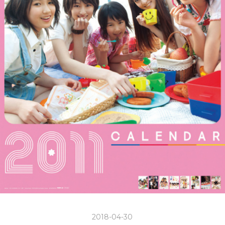
2018-04-30