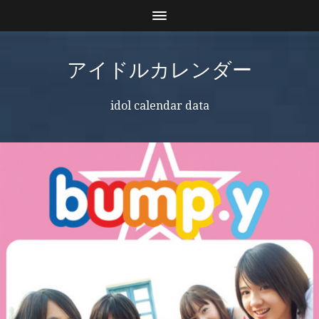
アイドルカレンダー
idol calendar data