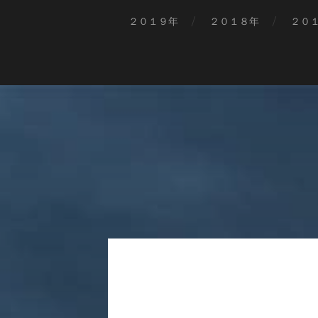
２０１９年
２０１８年
２０