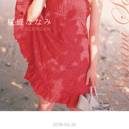
2018-04-26