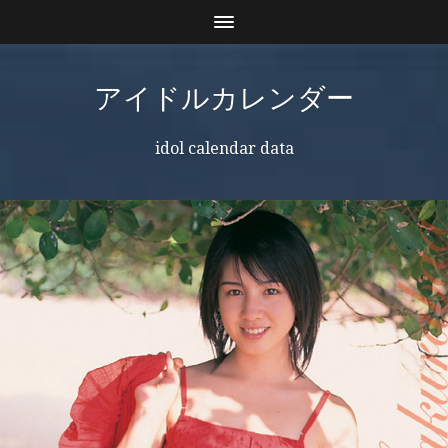
アイドルカレンダー
idol calendar data